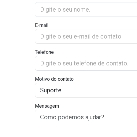
E-mail
Telefone
Motivo do contato
Mensagem