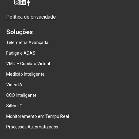
Política de privacidade
Soluções
Telemetria Avançada
Fadiga e ADAS
VMD – Copiloto Virtual
Medição Inteligente
Vídeo IA
CCO Inteligente
Sillion IO
Monitoramento em Tempo Real
Processos Automatizados