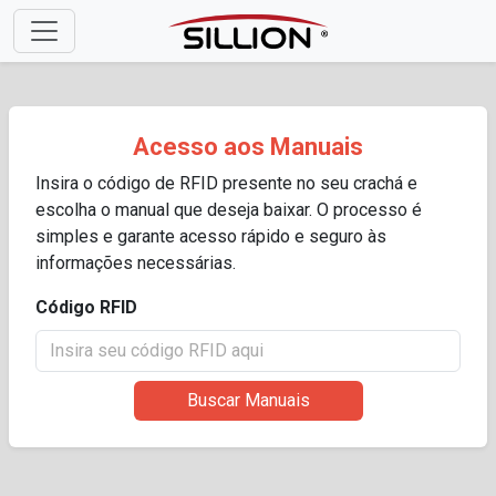
Acesso aos Manuais
Insira o código de RFID presente no seu crachá e
escolha o manual que deseja baixar. O processo é
simples e garante acesso rápido e seguro às
informações necessárias.
Código RFID
Buscar Manuais